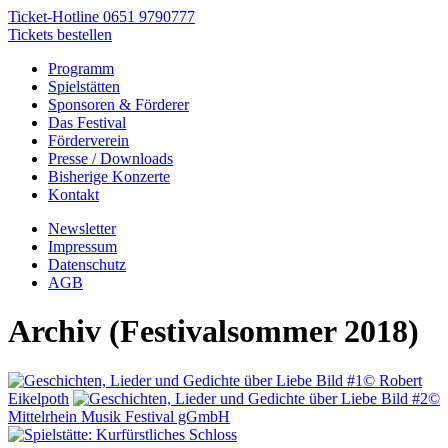
Ticket-Hotline
0651 9790777
Tickets bestellen
Programm
Spielstätten
Sponsoren & Förderer
Das Festival
Förderverein
Presse / Downloads
Bisherige Konzerte
Kontakt
Newsletter
Impressum
Datenschutz
AGB
Archiv (Festivalsommer 2018)
© Robert
Eikelpoth
©
Mittelrhein Musik Festival gGmbH