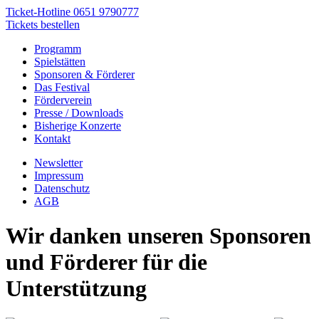
Ticket-Hotline
0651 9790777
Tickets bestellen
Programm
Spielstätten
Sponsoren & Förderer
Das Festival
Förderverein
Presse / Downloads
Bisherige Konzerte
Kontakt
Newsletter
Impressum
Datenschutz
AGB
Wir danken unseren Sponsoren
und Förderer für die
Unterstützung