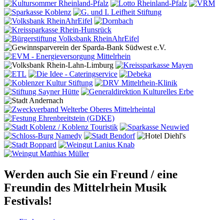
Werden auch Sie ein Freund / eine
Freundin des Mittelrhein Musik
Festivals!