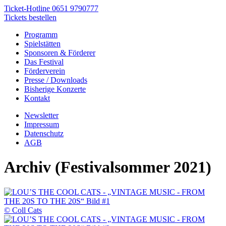
Ticket-Hotline
0651 9790777
Tickets bestellen
Programm
Spielstätten
Sponsoren & Förderer
Das Festival
Förderverein
Presse / Downloads
Bisherige Konzerte
Kontakt
Newsletter
Impressum
Datenschutz
AGB
Archiv (Festivalsommer 2021)
© Coll Cats