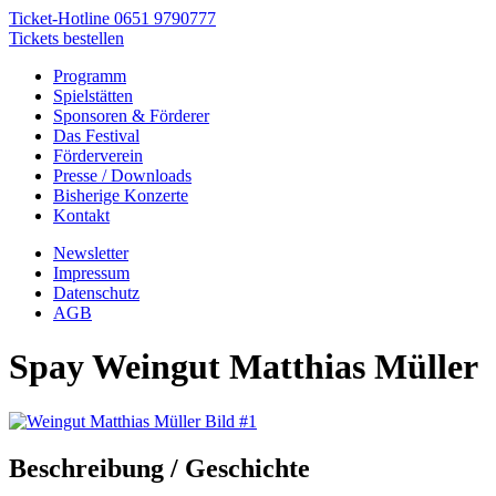
Ticket-Hotline
0651 9790777
Tickets bestellen
Programm
Spielstätten
Sponsoren & Förderer
Das Festival
Förderverein
Presse / Downloads
Bisherige Konzerte
Kontakt
Newsletter
Impressum
Datenschutz
AGB
Spay
Weingut Matthias Müller
Beschreibung / Geschichte